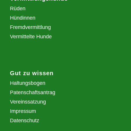
Rüden
Hündinnen
Fremdvermittlung
Vermittelte Hunde
Gut zu wissen
Haltungsbogen
Patenschaftsantrag
Vereinssatzung
Impressum
Datenschutz