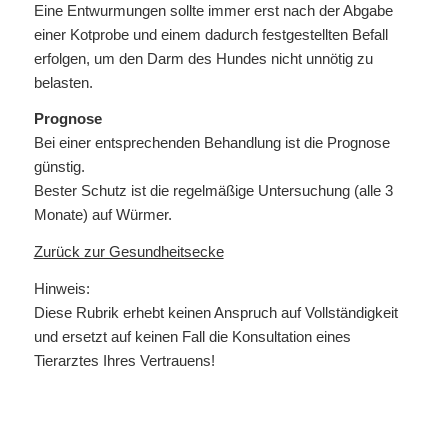
Eine Entwurmungen sollte immer erst nach der Abgabe
einer Kotprobe und einem dadurch festgestellten Befall
erfolgen, um den Darm des Hundes nicht unnötig zu
belasten.
Prognose
Bei einer entsprechenden Behandlung ist die Prognose
günstig.
Bester Schutz ist die regelmäßige Untersuchung (alle 3
Monate) auf Würmer.
Zurück zur Gesundheitsecke
Hinweis:
Diese Rubrik erhebt keinen Anspruch auf Vollständigkeit
und ersetzt auf keinen Fall die Konsultation eines
Tierarztes Ihres Vertrauens!