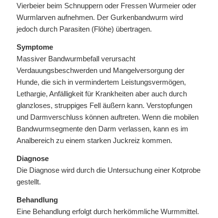
Vierbeier beim Schnuppern oder Fressen Wurmeier oder
Wurmlarven aufnehmen. Der Gurkenbandwurm wird
jedoch durch Parasiten (Flöhe) übertragen.
Symptome
Massiver Bandwurmbefall verursacht
Verdauungsbeschwerden und Mangelversorgung der
Hunde, die sich in vermindertem Leistungsvermögen,
Lethargie, Anfälligkeit für Krankheiten aber auch durch
glanzloses, struppiges Fell äußern kann. Verstopfungen
und Darmverschluss können auftreten. Wenn die mobilen
Bandwurmsegmente den Darm verlassen, kann es im
Analbereich zu einem starken Juckreiz kommen.
Diagnose
Die Diagnose wird durch die Untersuchung einer Kotprobe
gestellt.
Behandlung
Eine Behandlung erfolgt durch herkömmliche Wurmmittel.