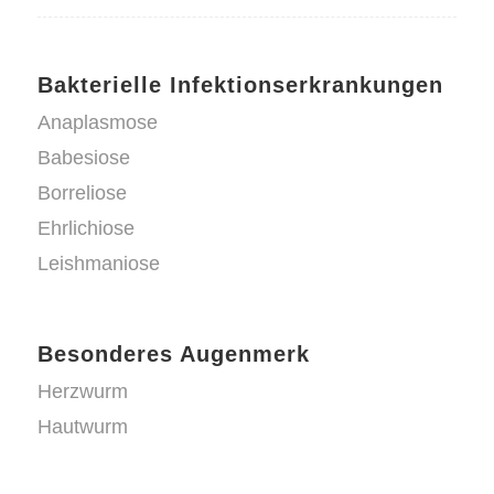
Bakterielle Infektionserkrankungen
Anaplasmose
Babesiose
Borreliose
Ehrlichiose
Leishmaniose
Besonderes Augenmerk
Herzwurm
Hautwurm