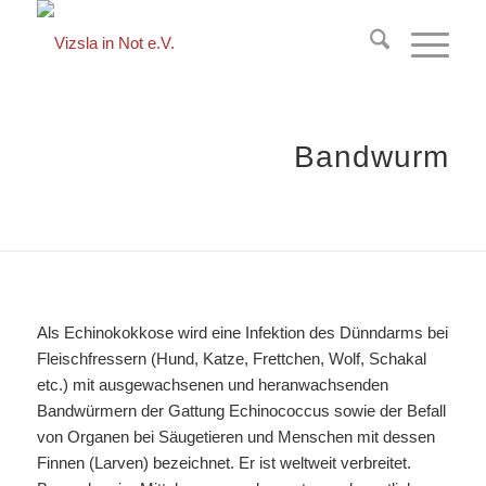
springen
Bandwurm
Als Echinokokkose wird eine Infektion des Dünndarms bei
Fleischfressern (Hund, Katze, Frettchen, Wolf, Schakal
etc.) mit ausgewachsenen und heranwachsenden
Bandwürmern der Gattung Echinococcus sowie der Befall
von Organen bei Säugetieren und Menschen mit dessen
Finnen (Larven) bezeichnet. Er ist weltweit verbreitet.