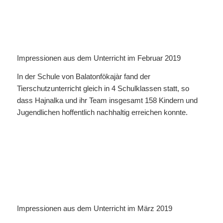
Impressionen aus dem Unterricht im Februar 2019
In der Schule von Balatonfökajàr fand der
Tierschutzunterricht gleich in 4 Schulklassen statt, so
dass Hajnalka und ihr Team insgesamt 158 Kindern und
Jugendlichen hoffentlich nachhaltig erreichen konnte.
Impressionen aus dem Unterricht im März 2019