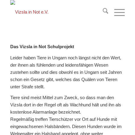
springen
Das Vizsla in Not Schulprojekt
Leider haben Tiere in Ungarn noch längst nicht den Wert,
der ihnen als fühlenden und leidensfähigen Wesen
zustehen sollte und dies obwohl es in Ungarn seit Jahren
schon ein Gesetz gibt, welches das Quälen von Tieren
unter Strafe stellt.
Tiere sind meist Mittel zum Zweck, so dass man den
Vizsla dort in der Regel oft als Wachhund hält und ihn als
kostenlose Alarmanlage bezeichnet.
Regelmäßig treffen Tierschützer vor Ort auf Hunde mit
eingewachsenen Halsbändern. Diesen Hunden wurde im
Welpenalter ein Halsband angelegt, ohne weiter