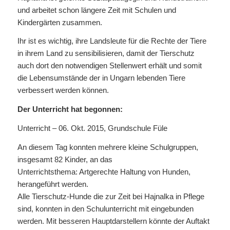
und arbeitet schon längere Zeit mit Schulen und
Kindergärten zusammen.
Ihr ist es wichtig, ihre Landsleute für die Rechte der Tiere
in ihrem Land zu sensibilisieren, damit der Tierschutz
auch dort den notwendigen Stellenwert erhält und somit
die Lebensumstände der in Ungarn lebenden Tiere
verbessert werden können.
Der Unterricht hat begonnen:
Unterricht – 06. Okt. 2015, Grundschule Füle
An diesem Tag konnten mehrere kleine Schulgruppen,
insgesamt 82 Kinder, an das
Unterrichtsthema: Artgerechte Haltung von Hunden,
herangeführt werden.
Alle Tierschutz-Hunde die zur Zeit bei Hajnalka in Pflege
sind, konnten in den Schulunterricht mit eingebunden
werden. Mit besseren Hauptdarstellern könnte der Auftakt