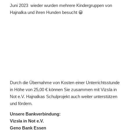
Juni 2023 wieder wurden mehrere Kindergruppen von
Hajnalka und ihren Hunden besucht 😀
Durch die Übernahme von Kosten einer Unterrichtsstunde
in Höhe von 25,00 € können Sie zusammen mit Vizsla in
Not e.V. Hajnalkas Schulprojekt auch weiter unterstützen
und fördern.
Unsere Bankverbindung:
Vizsla in Not e.V.
Geno Bank Essen