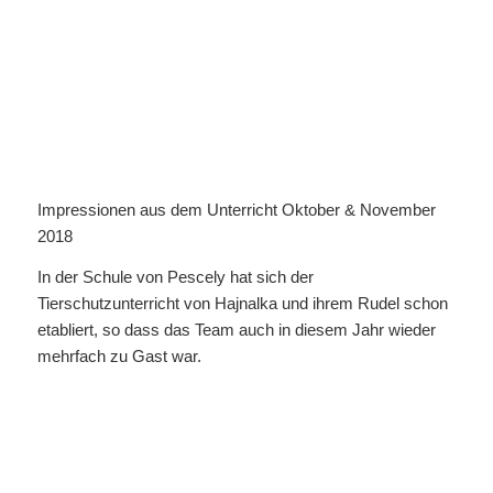
Impressionen aus dem Unterricht Oktober & November
2018
In der Schule von Pescely hat sich der
Tierschutzunterricht von Hajnalka und ihrem Rudel schon
etabliert, so dass das Team auch in diesem Jahr wieder
mehrfach zu Gast war.