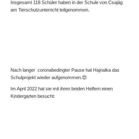
Insgesamt 118 Schüler haben in der Schule von Csajág
am Tierschutzunterricht teilgenommen.
Nach langer coronabedingter Pause hat Hajnalka das
Schulprojekt wieder aufgenommen.😍
Im April 2022 hat sie mit ihren beiden Helfern einen
Kindergarten besucht: