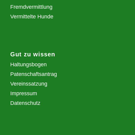
Fremdvermittlung
Vermittelte Hunde
Gut zu wissen
Haltungsbogen
Patenschaftsantrag
Vereinssatzung
Impressum
Datenschutz