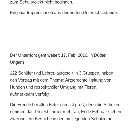
zum Schulprojekt nicht beginnen.
Ein paar Impressionen aus der ersten Unterrichtsstunde:
Der Unterricht geht weiter: 17. Feb. 2016, in Dúdar,
Ungarn
122 Schüler und Lehrer, aufgeteilt in 3 Gruppen, haben
den Vortrag mit dem Thema: Artgerechte Haltung von
Hunden und respektvoller Umgang mit Tieren,
aufmerksam verfolgt.
Die Freude bei allen Beteiligten ist groß, denn die Schulen
nehmen das Projekt immer mehr an, Ende Februar stehen
zwei weitere Besuche in den umliegenden Schulen an.