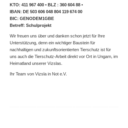
KTO: 411 967 400 • BLZ : 360 604 88 •
IBAN: DE 503 606 048 804 119 674 00
BIC: GENODEM1GBE
Betreff: Schulprojekt
Wir freuen uns über und danken schon jetzt für Ihre
Unterstützung, denn ein wichtiger Baustein für
nachhaltigen und zukunftsorientierten Tierschutz ist für
uns auch die Tierschutz-Arbeit direkt vor Ort in Ungarn, im
Heimatland unserer Vizslas.
Ihr Team von Vizsla in Not e.V.