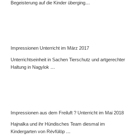
Begeisterung auf die Kinder überging…
Impressionen Unterricht im März 2017
Unterrichtseinheit in Sachen Tierschutz und artgerechter
Haltung in Nagylok …
Impressionen aus dem Freiluft ? Unterricht im Mai 2018
Hajnalka und ihr Hündisches Team diesmal im
Kindergarten von Révfülöp …