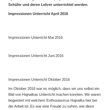
Schüler und deren Lehrer unterrichtet werden.
Impressionen Unterricht April 2016
Impressionen Unterricht Mai 2016
Impressionen Unterricht Juni 2016
Impressionen Unterricht Oktober 2016
Im Oktober 2016 war es möglich, dass wir uns selbst ein
Bild von Hajnalkas Unterricht machen konnten. Wir waren
begeistert mit welchem Enthusiasmus Hajnalka hier bei
der Arbeit ist. Es war eine Freude zu sehen, wie diese