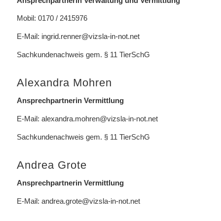
Ansprechpartnerin Verwaltung und Vermittlung
Mobil: 0170 / 2415976
E-Mail:
ingrid.renner@vizsla-in-not.net
Sachkundenachweis gem. § 11 TierSchG
Alexandra Mohren
Ansprechpartnerin Vermittlung
E-Mail:
alexandra.mohren@vizsla-in-not.net
Sachkundenachweis gem. § 11 TierSchG
Andrea Grote
Ansprechpartnerin Vermittlung
E-Mail:
andrea.grote@vizsla-in-not.net