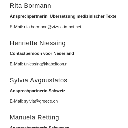
Rita Bormann
Ansprechpartnerin Übersetzung medizinischer Texte
E-Mail:
rita.bormann@vizsla-in-not.net
Henriette Niessing
Contactpersoon voor Nederland
E-Mail: t.niessing@kabelfoon.nl
Sylvia Avgoustatos
Ansprechpartnerin Schweiz
E-Mail:
sylvia@greece.ch
Manuela Retting
Ansprechpartnerin Schweden