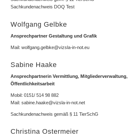
Sachkundenachweis DOQ Test
Wolfgang Gelbke
Ansprechpartner Gestaltung und Grafik
Mail:
wolfgang.gelbke@vizsla-in-not.eu
Sabine Haake
Ansprechpartnerin Vermittlung, Mitgliederverwaltung,
Öffentlichkeitsarbeit
Mobil: 0151/ 514 98 882
Mail:
sabine.haake@vizsla-in-not.net
Sachkundenachweis gemäß § 11 TierSchG
Christina Ostermeier