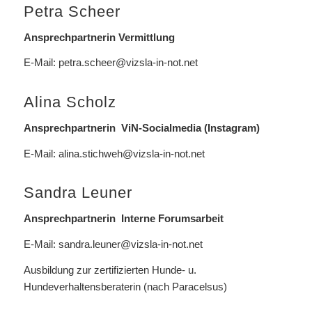
Petra Scheer
Ansprechpartnerin Vermittlung
E-Mail:
petra.scheer@vizsla-in-not.net
Alina Scholz
Ansprechpartnerin ViN-Socialmedia (Instagram)
E-Mail:
alina.stichweh@vizsla-in-not.net
Sandra Leuner
Ansprechpartnerin Interne Forumsarbeit
E-Mail:
sandra.leuner@vizsla-in-not.net
Ausbildung zur zertifizierten Hunde- u.
Hundeverhaltensberaterin (nach Paracelsus)