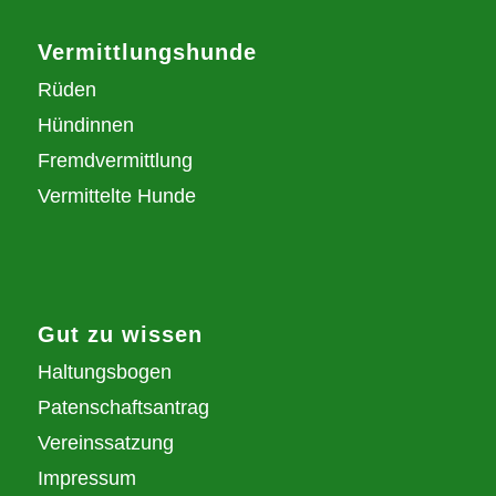
Vermittlungshunde
Rüden
Hündinnen
Fremdvermittlung
Vermittelte Hunde
Gut zu wissen
Haltungsbogen
Patenschaftsantrag
Vereinssatzung
Impressum