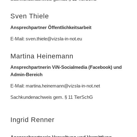
Sven Thiele
Ansprechpartner Öffentlichkeitsarbeit
E-Mail:
sven.thiele@vizsla-in-not.eu
Martina Heinemann
Ansprechpartnerin ViN-Socialmedia (Facebook) und
Admin-Bereich
E-Mail:
martina.heinemann@vizsla-in-not.net
Sachkundenachweis gem. § 11 TierSchG
Ingrid Renner