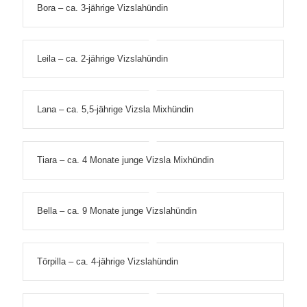
Bora – ca. 3-jährige Vizslahündin
Leila – ca. 2-jährige Vizslahündin
Lana – ca. 5,5-jährige Vizsla Mixhündin
Tiara – ca. 4 Monate junge Vizsla Mixhündin
Bella – ca. 9 Monate junge Vizslahündin
Törpilla – ca. 4-jährige Vizslahündin