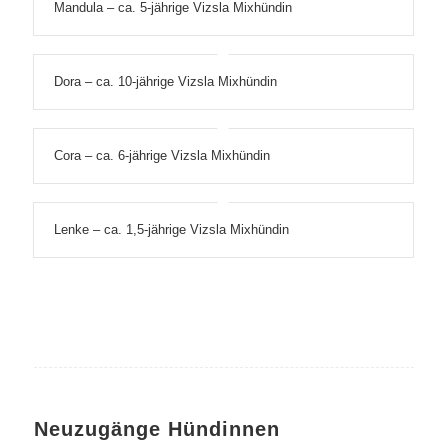
Mandula – ca. 5-jährige Vizsla Mixhündin
Dora – ca. 10-jährige Vizsla Mixhündin
Cora – ca. 6-jährige Vizsla Mixhündin
Lenke – ca. 1,5-jährige Vizsla Mixhündin
Neuzugänge Hündinnen