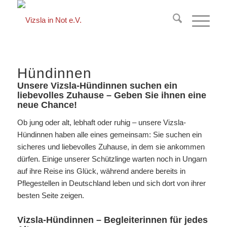
springen
Hündinnen
Unsere Vizsla-Hündinnen suchen ein
liebevolles Zuhause – Geben Sie ihnen eine
neue Chance!
Ob jung oder alt, lebhaft oder ruhig – unsere Vizsla-
Hündinnen haben alle eines gemeinsam: Sie suchen ein
sicheres und liebevolles Zuhause, in dem sie ankommen
dürfen. Einige unserer Schützlinge warten noch in Ungarn
auf ihre Reise ins Glück, während andere bereits in
Pflegestellen in Deutschland leben und sich dort von ihrer
besten Seite zeigen.
Vizsla-Hündinnen – Begleiterinnen für jedes