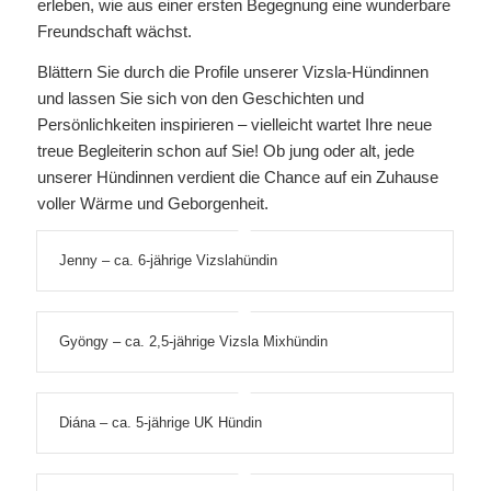
erleben, wie aus einer ersten Begegnung eine wunderbare
Freundschaft wächst.
Blättern Sie durch die Profile unserer Vizsla-Hündinnen
und lassen Sie sich von den Geschichten und
Persönlichkeiten inspirieren – vielleicht wartet Ihre neue
treue Begleiterin schon auf Sie! Ob jung oder alt, jede
unserer Hündinnen verdient die Chance auf ein Zuhause
voller Wärme und Geborgenheit.
Jenny – ca. 6-jährige Vizslahündin
Gyöngy – ca. 2,5-jährige Vizsla Mixhündin
Diána – ca. 5-jährige UK Hündin