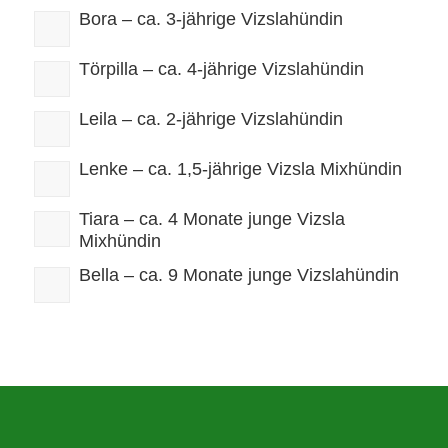
Bora – ca. 3-jährige Vizslahündin
Törpilla – ca. 4-jährige Vizslahündin
Leila – ca. 2-jährige Vizslahündin
Lenke – ca. 1,5-jährige Vizsla Mixhündin
Tiara – ca. 4 Monate junge Vizsla
Mixhündin
Bella – ca. 9 Monate junge Vizslahündin