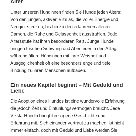
Alter
Unter unseren Hündinnen finden Sie Hunde jeden Alters:
Von den jungen, aktiven Vizslas, die voller Energie und
Neugier stecken, bis hin zu den erfahrenen älteren
Damen, die Ruhe und Gelassenheit ausstrahlen. Jede
Altersstufe hat ihren besonderen Reiz. Junge Hunde
bringen frischen Schwung und Abenteuer in den Alltag,
während ältere Hündinnen mit ihrer Weisheit und
Ausgeglichenheit oft eine besonders enge und tiefe
Bindung zu ihren Menschen aufbauen.
Ein neues Kapitel beginnt – Mit Geduld und
Liebe
Die Adoption eines Hundes ist eine wundervolle Erfahrung,
die jedoch Zeit und Einfühlungsvermögen braucht. Jede
Vizsla-Hündin bringt ihre eigene Geschichte und
Erfahrung mit. Sich einander vertraut zu machen, ist nicht
immer einfach, doch mit Geduld und Liebe werden Sie