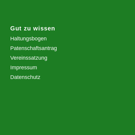
Gut zu wissen
Haltungsbogen
Patenschaftsantrag
Vereinssatzung
Impressum
Datenschutz