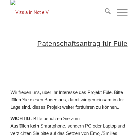
springen
Patenschaftsantrag für Füle
Wir freuen uns, über Ihr Interesse das Projekt Füle. Bitte
füllen Sie diesen Bogen aus, damit wir gemeinsam in der
Lage sind, dieses Projekt weiter fortführen zu können..
WICHTIG:
Bitte benutzen Sie zum
Ausfüllen
kein
Smartphone, sondern PC oder Laptop und
verzichten Sie bitte auf das Setzen von Emoji/Smilies,