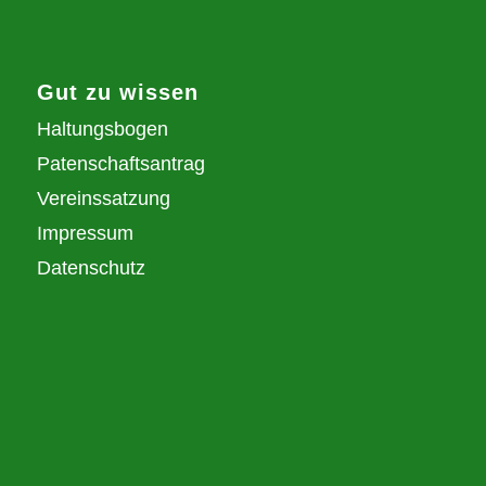
Gut zu wissen
Haltungsbogen
Patenschaftsantrag
Vereinssatzung
Impressum
Datenschutz