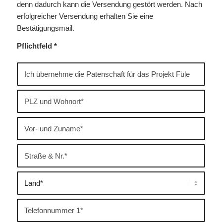
denn dadurch kann die Versendung gestört werden. Nach
erfolgreicher Versendung erhalten Sie eine
Bestätigungsmail.
Pflichtfeld *