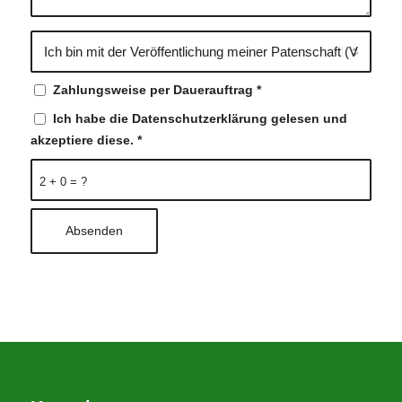
Zahlungsweise per Dauerauftrag
*
Ich habe die Datenschutzerklärung gelesen und
akzeptiere diese.
*
2 + 0 = ?