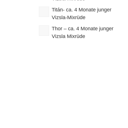
Titán- ca. 4 Monate junger
Vizsla-Mixrüde
Thor – ca. 4 Monate junger
Vizsla Mixrüde