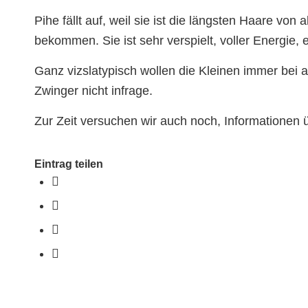
Pihe
fällt auf, weil sie ist die längsten Haare von 
bekommen. Sie ist sehr verspielt, voller Energie,
Ganz vizslatypisch wollen die Kleinen immer bei
Zwinger nicht infrage.
Zur Zeit versuchen wir auch noch, Informatione
Eintrag teilen