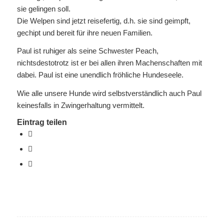
sie gelingen soll.
Die Welpen sind jetzt reisefertig, d.h. sie sind geimpft,
gechipt und bereit für ihre neuen Familien.
Paul ist ruhiger als seine Schwester Peach,
nichtsdestotrotz ist er bei allen ihren Machenschaften mit
dabei. Paul ist eine unendlich fröhliche Hundeseele.
Wie alle unsere Hunde wird selbstverständlich auch Paul
keinesfalls in Zwingerhaltung vermittelt.
Eintrag teilen