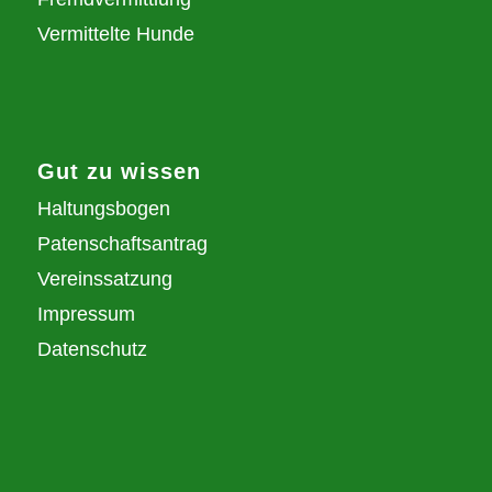
Vermittelte Hunde
Gut zu wissen
Haltungsbogen
Patenschaftsantrag
Vereinssatzung
Impressum
Datenschutz