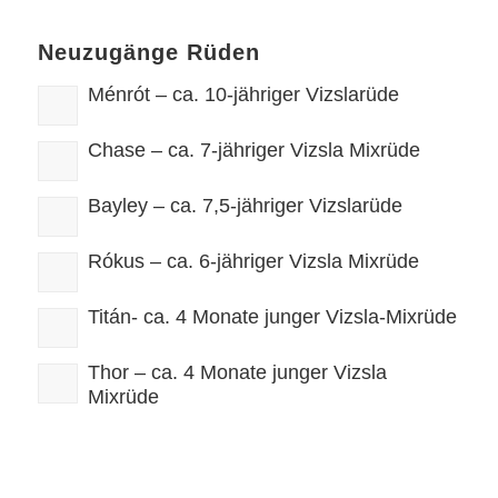
Neuzugänge Rüden
Ménrót – ca. 10-jähriger Vizslarüde
Chase – ca. 7-jähriger Vizsla Mixrüde
Bayley – ca. 7,5-jähriger Vizslarüde
Rókus – ca. 6-jähriger Vizsla Mixrüde
Titán- ca. 4 Monate junger Vizsla-Mixrüde
Thor – ca. 4 Monate junger Vizsla
Mixrüde