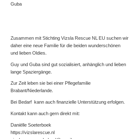
Guba
Zusammen mit Stichting Vizsla Rescue NL EU suchen wir
daher eine neue Familie für die beiden wunderschönen
und lieben Oldies.
Guy und Guba sind gut sozialisiert, anhänglich und lieben
lange Spaziergänge.
Zur Zeit leben sie bei einer Pflegefamilie
Brabant/Niederlande.
Bei Bedarf kann auch finanzielle Unterstützung erfolgen.
Kontakt kann auch gern direkt mit:
Daniëlle Soeterboek
https://vizslarescue.nl