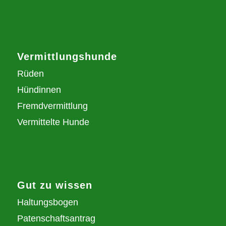
Vermittlungshunde
Rüden
Hündinnen
Fremdvermittlung
Vermittelte Hunde
Gut zu wissen
Haltungsbogen
Patenschaftsantrag