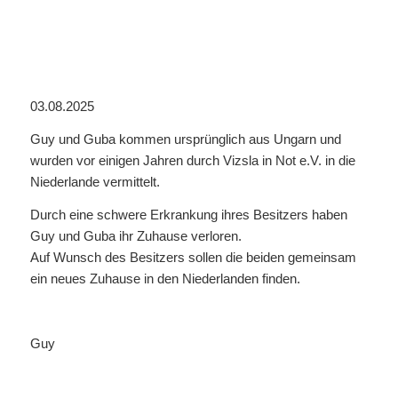
03.08.2025
Guy und Guba kommen ursprünglich aus Ungarn und
wurden vor einigen Jahren durch Vizsla in Not e.V. in die
Niederlande vermittelt.
Durch eine schwere Erkrankung ihres Besitzers haben
Guy und Guba ihr Zuhause verloren.
Auf Wunsch des Besitzers sollen die beiden gemeinsam
ein neues Zuhause in den Niederlanden finden.
Guy