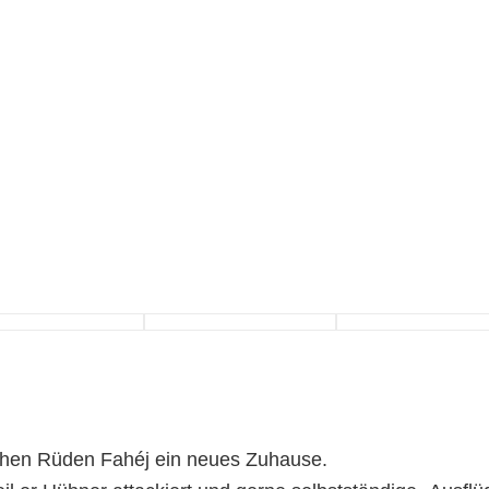
ichen Rüden Fahéj ein neues Zuhause.