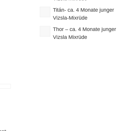
Titán- ca. 4 Monate junger
Vizsla-Mixrüde
Thor – ca. 4 Monate junger
Vizsla Mixrüde