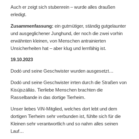
Auch er zeigt sich stubenrein – wurde alles draußen
erledigt.
Zusammenfassung:
ein gutmütiger, ständig gutgelaunter
und ausgeglichener Junghund, der noch die zwei vorhin
erwähnten kleinen, von Menschen antrainierten
Unsicherheiten hat – aber klug und lernfähig ist.
19.10.2023
Dodó und seine Geschwister wurden ausgesetzt…
Dodó und seine Geschwister irrten durch die Straßen von
Kisújszállás. Tierliebe Menschen brachten die
Rasselbande in das dortige Tierheim.
Unser liebes ViN-Mitglied, welches dort lebt und dem
dortigen Tierheim sehr verbunden ist, fühlte sich für die
Kleinen sehr verantwortlich und so nahm alles seinen
Lauf…