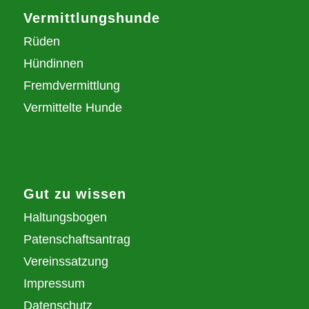
Vermittlungshunde
Rüden
Hündinnen
Fremdvermittlung
Vermittelte Hunde
Gut zu wissen
Haltungsbogen
Patenschaftsantrag
Vereinssatzung
Impressum
Datenschutz