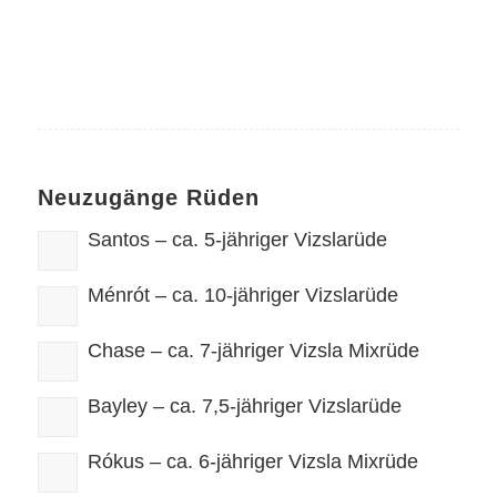
Neuzugänge Rüden
Santos – ca. 5-jähriger Vizslarüde
Ménrót – ca. 10-jähriger Vizslarüde
Chase – ca. 7-jähriger Vizsla Mixrüde
Bayley – ca. 7,5-jähriger Vizslarüde
Rókus – ca. 6-jähriger Vizsla Mixrüde