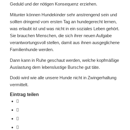
Geduld und der nötigen Konsequenz erziehen.
Mitunter können Hundekinder sehr anstrengend sein und
sollten dringend vom ersten Tag an hundegerecht lernen,
was erlaubt ist und was nicht in ein soziales Leben gehört.
Sie brauchen Menschen, die sich ihrer neuen Aufgabe
verantwortungsvoll stellen, damit aus ihnen ausgeglichene
Familienhunde werden.
Dann kann in Ruhe geschaut werden, welche kopfmäßige
Auslastung dem lebenslustige Bursche gut täte.
Dodó wird wie alle unsere Hunde nicht in Zwingerhaltung
vermittelt.
Eintrag teilen