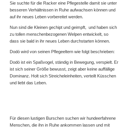
Sie suchte für die Racker eine Pflegestelle damit sie unter
besseren Verhältnissen in Ruhe aufwachsen können und
auf ihr neues Leben vorbereitet werden.
Nun sind die Kleinen gechipt und geimpft, und haben sich
zu tollen menschenbezogenen Welpen entwickelt, so
dass sie bald in ihr neues Leben durchstarten können.
Dodó wird von seinen Pflegeeltern wie folgt beschrieben:
Dodó ist ein Spaßvogel, ständig in Bewegung, verspielt. Er
ist sich seiner Größe bewusst, zeigt aber keine auffällige
Dominanz. Holt sich Streicheleinheiten, verteilt Küsschen
und liebt das Leben.
Für diesen lustigen Burschen suchen wir hundeerfahrene
Menschen, die ihn in Ruhe ankommen lassen und mit