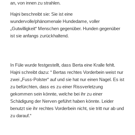
an, von innen zu strahlen.
Hajni beschreibt sie: Sie ist eine
wundervolle/phänomenale Hundedame, voller
„Gutwilligkeit“ Menschen gegenüber. Hunden gegenüber
ist sie anfangs zurückhaltend.
In Füle wurde festgestellt, dass Berta eine Kralle fehlt.
Hajni schreibt dazu: “ Bertas rechtes Vorderbein weist nur
zwei „Fuss-Polster“ auf und sie hat nur einen Nagel. Es ist
zu befürchten, dass es zu einer Rissverletzung
gekommen sein könnte, welche bei ihr zu einer
Schädigung der Nerven geführt haben könnte. Leider
benutzt sie ihr rechtes Vorderbein nicht, sie tritt nur ab und
zu darauf.“