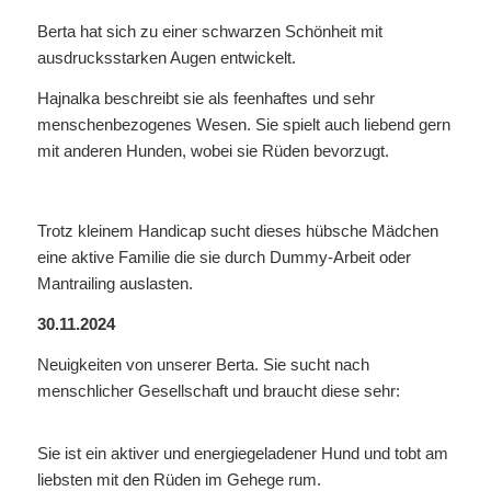
Berta hat sich zu einer schwarzen Schönheit mit
ausdrucksstarken Augen entwickelt.
Hajnalka beschreibt sie als feenhaftes und sehr
menschenbezogenes Wesen. Sie spielt auch liebend gern
mit anderen Hunden, wobei sie Rüden bevorzugt.
Trotz kleinem Handicap sucht dieses hübsche Mädchen
eine aktive Familie die sie durch Dummy-Arbeit oder
Mantrailing auslasten.
30.11.2024
Neuigkeiten von unserer Berta. Sie sucht nach
menschlicher Gesellschaft und braucht diese sehr:
Sie ist ein aktiver und energiegeladener Hund und tobt am
liebsten mit den Rüden im Gehege rum.