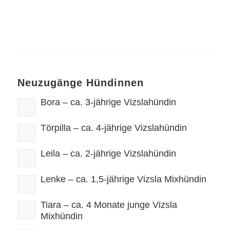
Neuzugänge Hündinnen
Bora – ca. 3-jährige Vizslahündin
Törpilla – ca. 4-jährige Vizslahündin
Leila – ca. 2-jährige Vizslahündin
Lenke – ca. 1,5-jährige Vizsla Mixhündin
Tiara – ca. 4 Monate junge Vizsla
Mixhündin