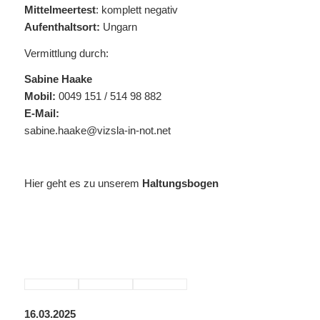
Mittelmeertest
: komplett negativ
Aufenthaltsort:
Ungarn
Vermittlung durch:
Sabine Haake
Mobil:
0049 151 / 514 98 882
E-Mail:
sabine.haake@vizsla-in-not.net
Hier geht es zu unserem
Haltungsbogen
16.03.2025