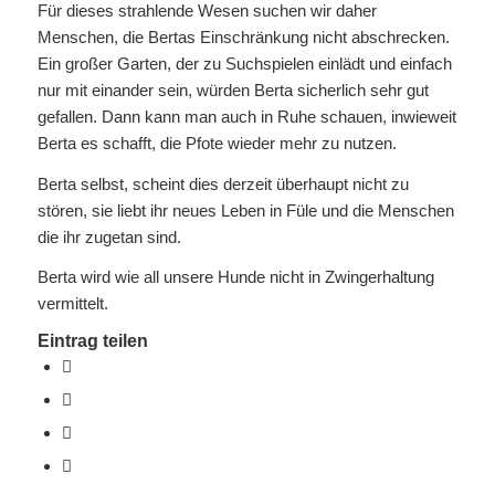
Für dieses strahlende Wesen suchen wir daher
Menschen, die Bertas Einschränkung nicht abschrecken.
Ein großer Garten, der zu Suchspielen einlädt und einfach
nur mit einander sein, würden Berta sicherlich sehr gut
gefallen. Dann kann man auch in Ruhe schauen, inwieweit
Berta es schafft, die Pfote wieder mehr zu nutzen.
Berta selbst, scheint dies derzeit überhaupt nicht zu
stören, sie liebt ihr neues Leben in Füle und die Menschen
die ihr zugetan sind.
Berta wird wie all unsere Hunde nicht in Zwingerhaltung
vermittelt.
Eintrag teilen