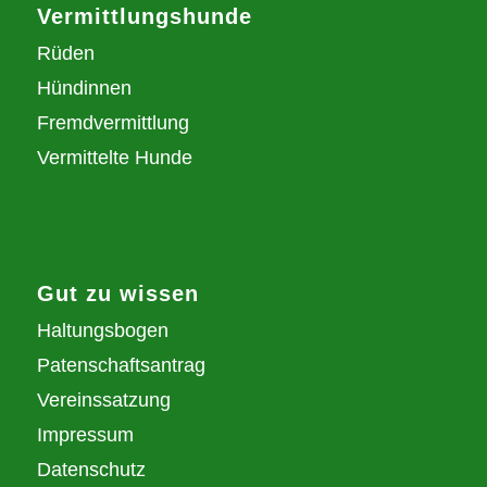
Vermittlungshunde
Rüden
Hündinnen
Fremdvermittlung
Vermittelte Hunde
Gut zu wissen
Haltungsbogen
Patenschaftsantrag
Vereinssatzung
Impressum
Datenschutz