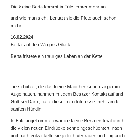
Die kleine Berta kommt in Füle immer mehr an….
und wie man sieht, benutzt sie die Pfote auch schon
mehr…
16.02.2024
Berta, auf den Weg ins Glück…
Berta fristete ein trauriges Leben an der Kette.
Tierschützer, die das kleine Mädchen schon länger im
Auge hatten, nahmen mit dem Besitzer Kontakt auf und
Gott sei Dank, hatte dieser kein Interesse mehr an der
sanften Hündin.
In Füle angekommen war die kleine Berta erstmal durch
die vielen neuen Eindrücke sehr eingeschüchtert, nach
und nach entwickelte sie jedoch Vertrauen und fing auch