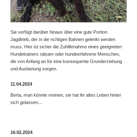
Sie verfügt darüber hinaus über eine gute Portion
Jagdtrieb, der in die richtigen Bahnen gelenkt werden
muss. Hier ist sicher die Zuhilfenahme eines geeigneten
Hundetrainers ratsam oder hundeerfahrene Menschen,
die von Anfang an für eine konsequente Grunderziehung
und Auslastung sorgen.
11.04.2024
Berta, man könnte meinen, sie hat ihr altes Leben hinter
sich gelassen…
16.02.2024