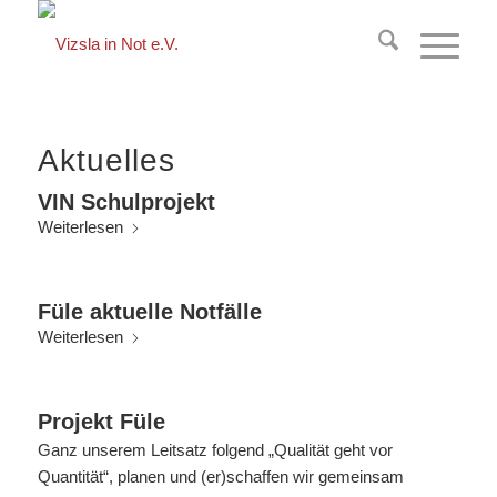
springen
Aktuelles
VIN Schulprojekt
Weiterlesen
Füle aktuelle Notfälle
Weiterlesen
Projekt Füle
Ganz unserem Leitsatz folgend „Qualität geht vor
Quantität“, planen und (er)schaffen wir gemeinsam