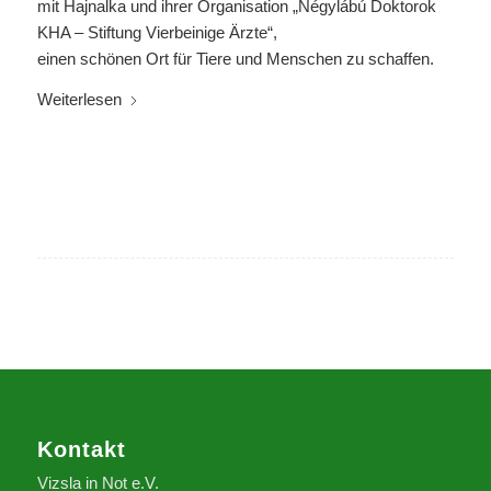
mit Hajnalka und ihrer Organisation „Négylábú Doktorok
KHA – Stiftung Vierbeinige Ärzte“,
einen schönen Ort für Tiere und Menschen zu schaffen.
Weiterlesen
Kontakt
Vizsla in Not e.V.